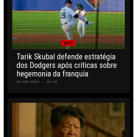
NEWS
Tarik Skubal defende estratégia
dos Dodgers após críticas sobre
hegemonia da franquia
04/08/2026 · 10:40