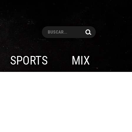
Pesquisar
SPORTS
MIX