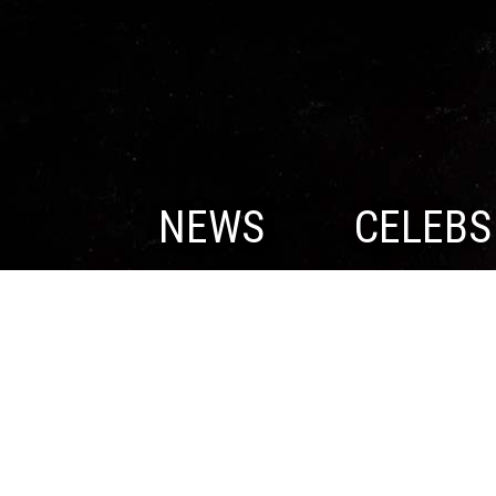
NEWS
CELEBS