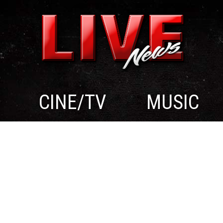
CINE/TV
MUSIC