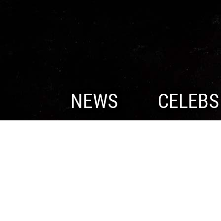
NEWS
CELEBS