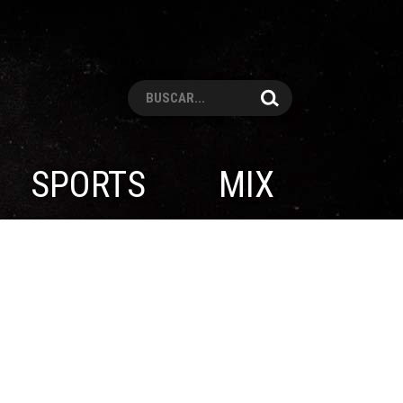
Pesquisar
SPORTS
MIX