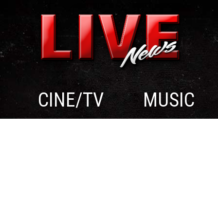
CINE/TV
MUSIC