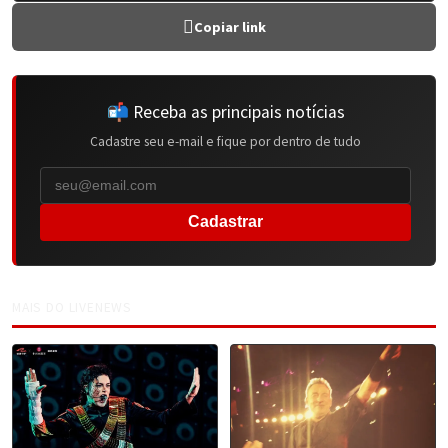
Copiar link
📬 Receba as principais notícias
Cadastre seu e-mail e fique por dentro de tudo
Cadastrar
MAIS DO LIVENEWS