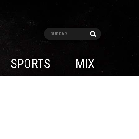
Pesquisar
SPORTS
MIX