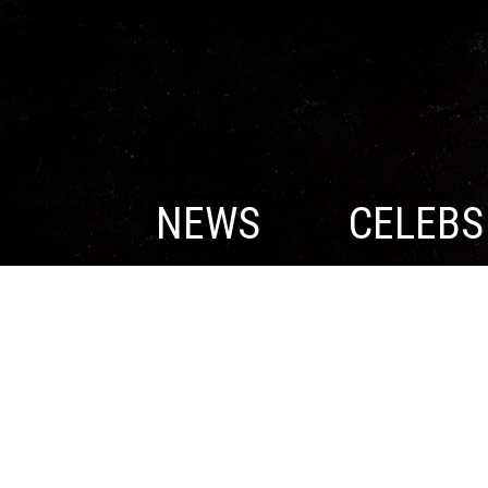
NEWS
CELEBS