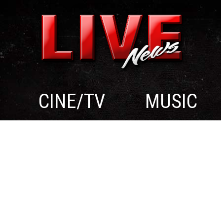
CINE/TV
MUSIC