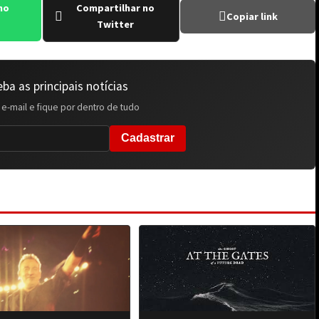
no
Compartilhar no
Copiar link
Twitter
ba as principais notícias
 e-mail e fique por dentro de tudo
Cadastrar