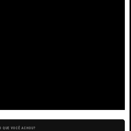
O QUE VOCÊ ACHOU?