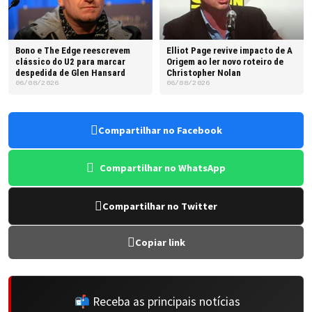
Bono e The Edge reescrevem
Elliot Page revive impacto de A
clássico do U2 para marcar
Origem ao ler novo roteiro de
despedida de Glen Hansard
Christopher Nolan
06/08/2026
06/08/2026
Compartilhar no Facebook
Compartilhar no WhatsApp
Compartilhar no Twitter
Copiar link
📬 Receba as principais notícias