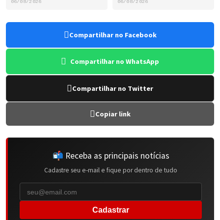
06/08/2026
06/08/2026
Compartilhar no Facebook
Compartilhar no WhatsApp
Compartilhar no Twitter
Copiar link
📬 Receba as principais notícias
Cadastre seu e-mail e fique por dentro de tudo
Cadastrar