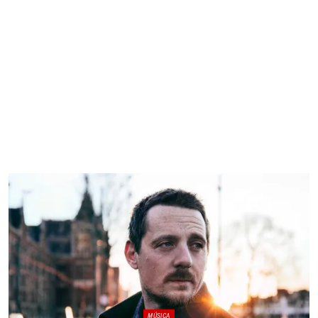
MÚSICA