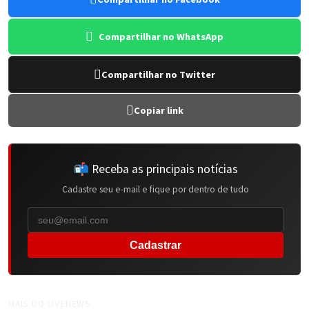
Compartilhar no WhatsApp
Compartilhar no Twitter
Copiar link
📬 Receba as principais notícias
Cadastre seu e-mail e fique por dentro de tudo
Cadastrar
MAIS DO LIVENEWS