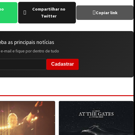
no
Compartilhar no
Copiar link
Twitter
ba as principais notícias
 e-mail e fique por dentro de tudo
Cadastrar