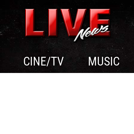
CINE/TV
MUSIC