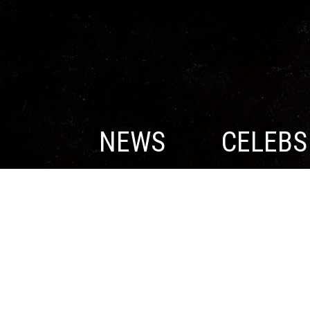
NEWS
CELEBS