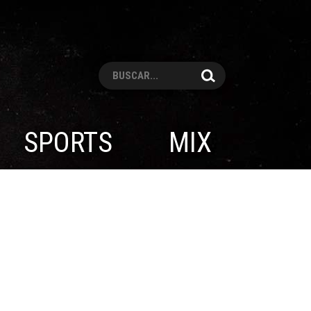
Pesquisar
SPORTS
MIX