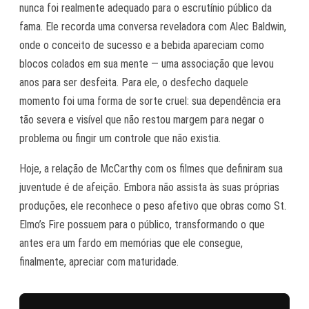
nunca foi realmente adequado para o escrutínio público da
fama. Ele recorda uma conversa reveladora com Alec Baldwin,
onde o conceito de sucesso e a bebida apareciam como
blocos colados em sua mente — uma associação que levou
anos para ser desfeita. Para ele, o desfecho daquele
momento foi uma forma de sorte cruel: sua dependência era
tão severa e visível que não restou margem para negar o
problema ou fingir um controle que não existia.
Hoje, a relação de McCarthy com os filmes que definiram sua
juventude é de afeição. Embora não assista às suas próprias
produções, ele reconhece o peso afetivo que obras como St.
Elmo’s Fire possuem para o público, transformando o que
antes era um fardo em memórias que ele consegue,
finalmente, apreciar com maturidade.