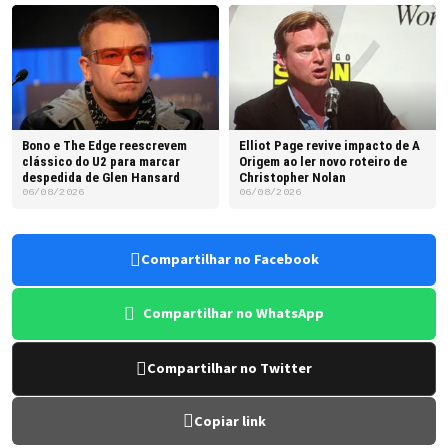
Bono e The Edge reescrevem
Elliot Page revive impacto de A
clássico do U2 para marcar
Origem ao ler novo roteiro de
despedida de Glen Hansard
Christopher Nolan
06/08/2026
06/08/2026
Compartilhar no Facebook
Compartilhar no WhatsApp
Compartilhar no Twitter
Copiar link