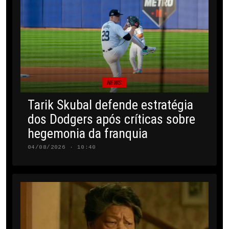
NEWS
Tarik Skubal defende estratégia
dos Dodgers após críticas sobre
hegemonia da franquia
04/08/2026 · 10:40