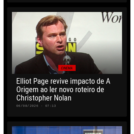
CINEMA
Elliot Page revive impacto de A
Origem ao ler novo roteiro de
Christopher Nolan
06/08/2026 · 07:13