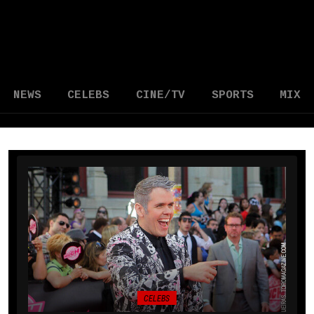
NEWS
CELEBS
CINE/TV
SPORTS
MIX
CELEBS