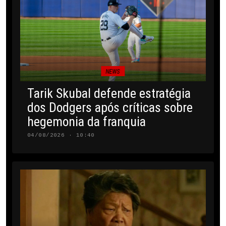
NEWS
Tarik Skubal defende estratégia
dos Dodgers após críticas sobre
hegemonia da franquia
04/08/2026 · 10:40