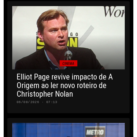
CINEMA
Elliot Page revive impacto de A
Origem ao ler novo roteiro de
Christopher Nolan
06/08/2026 · 07:13