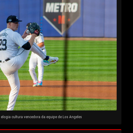
elogia cultura vencedora da equipe de Los Angeles