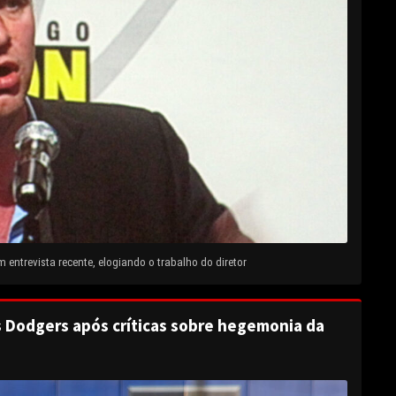
entrevista recente, elogiando o trabalho do diretor
s Dodgers após críticas sobre hegemonia da