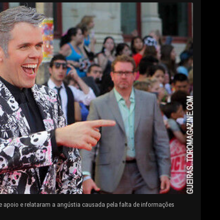
e apoio e relataram a angústia causada pela falta de informações