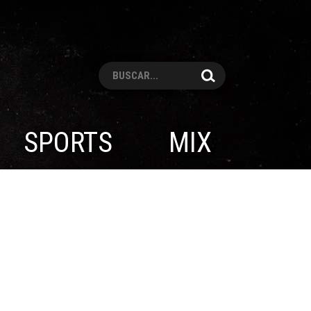
Pesquisar
SPORTS
MIX