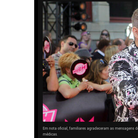
Em nota oficial, familiares agradeceram as mensagens d
médicas.