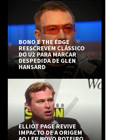
BONO E THE EDGE
REESCREVEM CLÁSSICO
DO U2 PARA MARCAR
DESPEDIDA DE GLEN
HANSARD
ELLIOT PAGE REVIVE
IMPACTO DE A ORIGEM
AO LER NOVO ROTEIRO