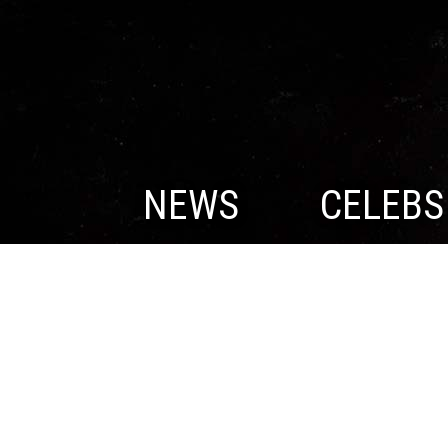
NEWS
CELEBS