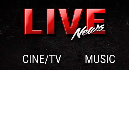
CINE/TV
MUSIC