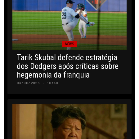
NEWS
Tarik Skubal defende estratégia
dos Dodgers após críticas sobre
hegemonia da franquia
04/08/2026 · 10:40