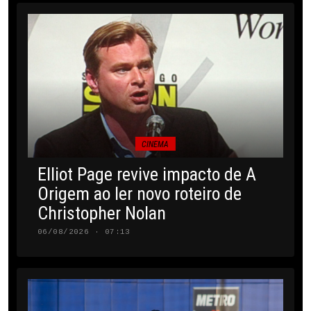
CINEMA
Elliot Page revive impacto de A
Origem ao ler novo roteiro de
Christopher Nolan
06/08/2026 · 07:13