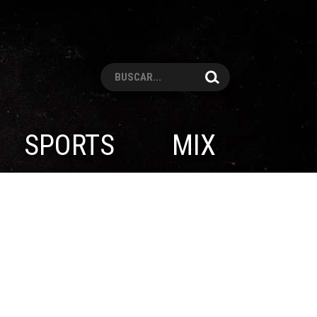
Pesquisar
SPORTS
MIX