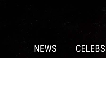
NEWS
CELEBS