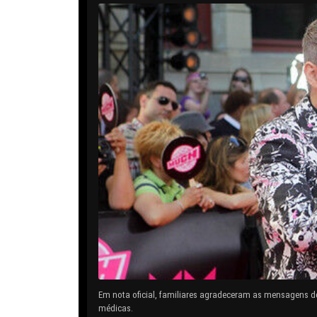
Em nota oficial, familiares agradeceram as mensagens d
médicas.