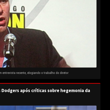
entrevista recente, elogiando o trabalho do diretor
s Dodgers após críticas sobre hegemonia da