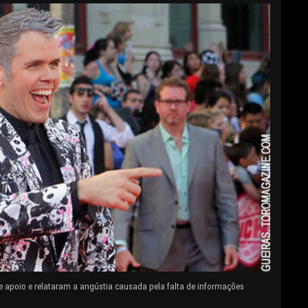
e apoio e relataram a angústia causada pela falta de informações