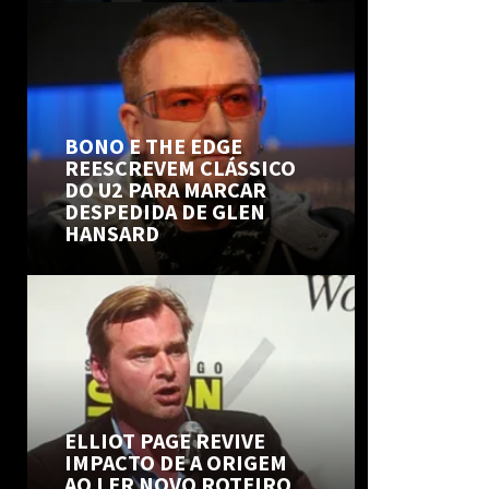
BONO E THE EDGE
REESCREVEM CLÁSSICO
DO U2 PARA MARCAR
DESPEDIDA DE GLEN
HANSARD
ELLIOT PAGE REVIVE
IMPACTO DE A ORIGEM
AO LER NOVO ROTEIRO