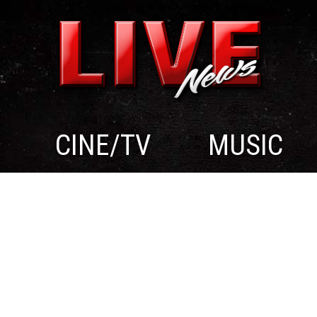
CINE/TV
MUSIC