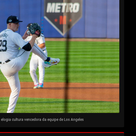
elogia cultura vencedora da equipe de Los Angeles