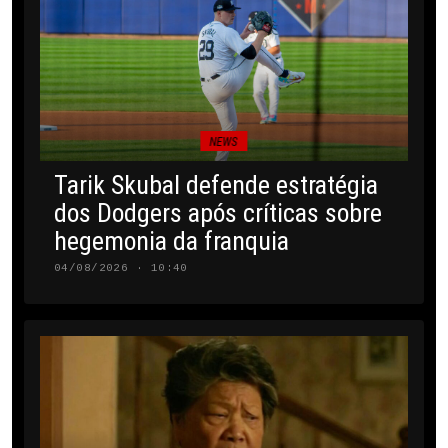
NEWS
Tarik Skubal defende estratégia
dos Dodgers após críticas sobre
hegemonia da franquia
04/08/2026 · 10:40