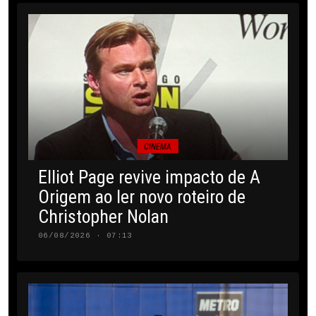
CINEMA
Elliot Page revive impacto de A
Origem ao ler novo roteiro de
Christopher Nolan
06/08/2026 · 07:13