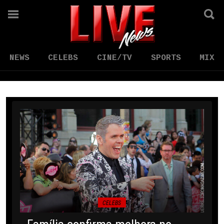
NEWS
CELEBS
CINE/TV
SPORTS
MIX
CELEBS