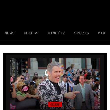
NEWS
CELEBS
CINE/TV
SPORTS
MIX
CELEBS