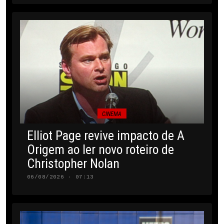
CINEMA
Elliot Page revive impacto de A
Origem ao ler novo roteiro de
Christopher Nolan
06/08/2026 · 07:13