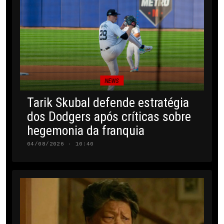
NEWS
Tarik Skubal defende estratégia
dos Dodgers após críticas sobre
hegemonia da franquia
04/08/2026 · 10:40