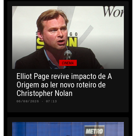
CINEMA
Elliot Page revive impacto de A
Origem ao ler novo roteiro de
Christopher Nolan
06/08/2026 · 07:13