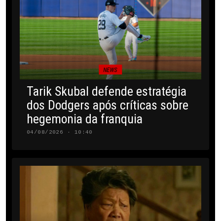
NEWS
Tarik Skubal defende estratégia
dos Dodgers após críticas sobre
hegemonia da franquia
04/08/2026 · 10:40