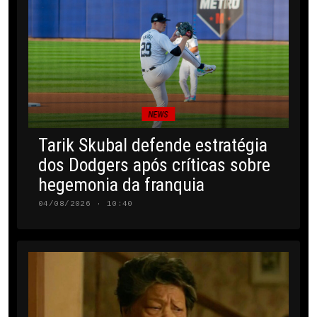
NEWS
Tarik Skubal defende estratégia
dos Dodgers após críticas sobre
hegemonia da franquia
04/08/2026 · 10:40