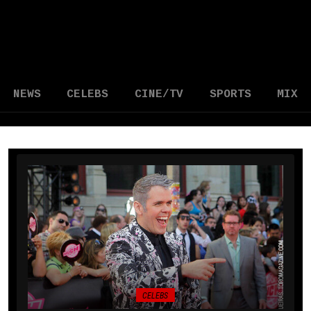
NEWS
CELEBS
CINE/TV
SPORTS
MIX
CELEBS