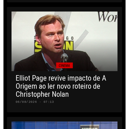
CINEMA
Elliot Page revive impacto de A
Origem ao ler novo roteiro de
Christopher Nolan
06/08/2026 · 07:13