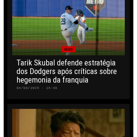
NEWS
Tarik Skubal defende estratégia
dos Dodgers após críticas sobre
hegemonia da franquia
04/08/2026 · 10:40