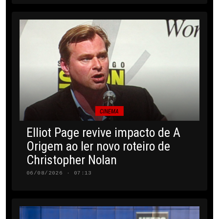
CINEMA
Elliot Page revive impacto de A
Origem ao ler novo roteiro de
Christopher Nolan
06/08/2026 · 07:13