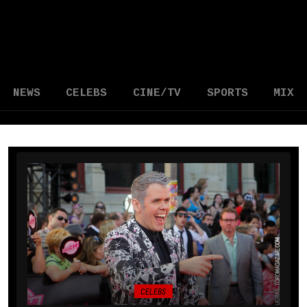
NEWS
CELEBS
CINE/TV
SPORTS
MIX
CELEBS