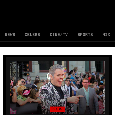
NEWS
CELEBS
CINE/TV
SPORTS
MIX
CELEBS