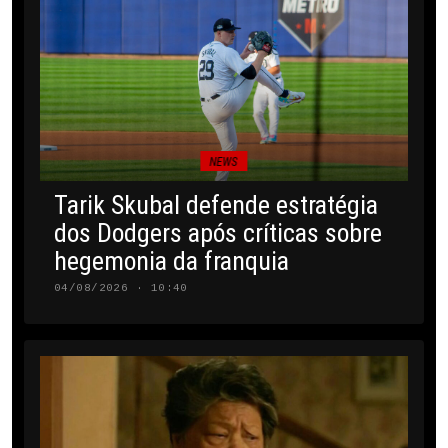
NEWS
Tarik Skubal defende estratégia
dos Dodgers após críticas sobre
hegemonia da franquia
04/08/2026 · 10:40