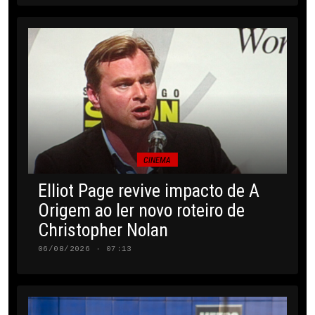
CINEMA
Elliot Page revive impacto de A
Origem ao ler novo roteiro de
Christopher Nolan
06/08/2026 · 07:13