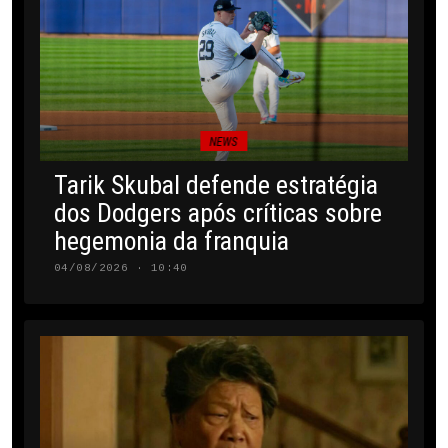
NEWS
Tarik Skubal defende estratégia
dos Dodgers após críticas sobre
hegemonia da franquia
04/08/2026 · 10:40