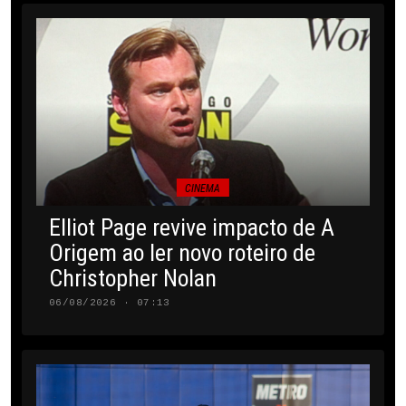
CINEMA
Elliot Page revive impacto de A
Origem ao ler novo roteiro de
Christopher Nolan
06/08/2026 · 07:13