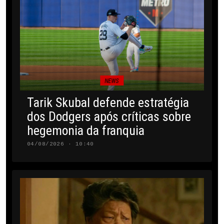
NEWS
Tarik Skubal defende estratégia
dos Dodgers após críticas sobre
hegemonia da franquia
04/08/2026 · 10:40