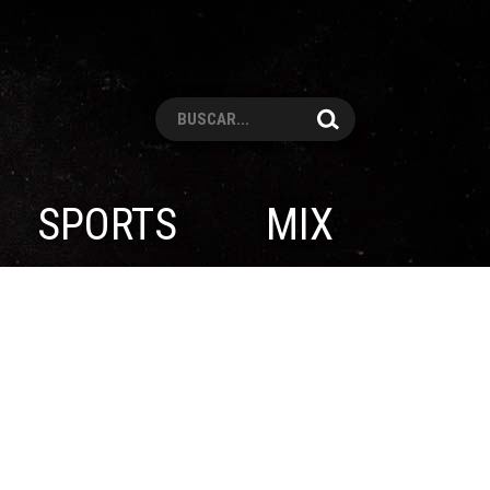
Pesquisar
SPORTS
MIX