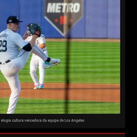
elogia cultura vencedora da equipe de Los Angeles