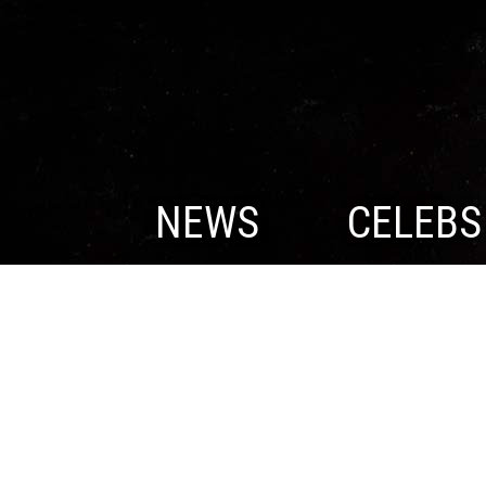
NEWS
CELEBS