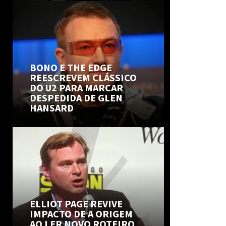
BONO E THE EDGE
REESCREVEM CLÁSSICO
DO U2 PARA MARCAR
DESPEDIDA DE GLEN
HANSARD
ELLIOT PAGE REVIVE
IMPACTO DE A ORIGEM
AO LER NOVO ROTEIRO