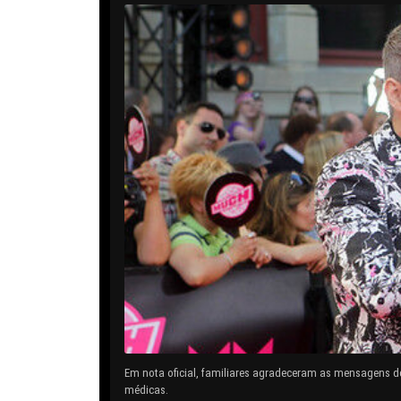
Em nota oficial, familiares agradeceram as mensagens d
médicas.