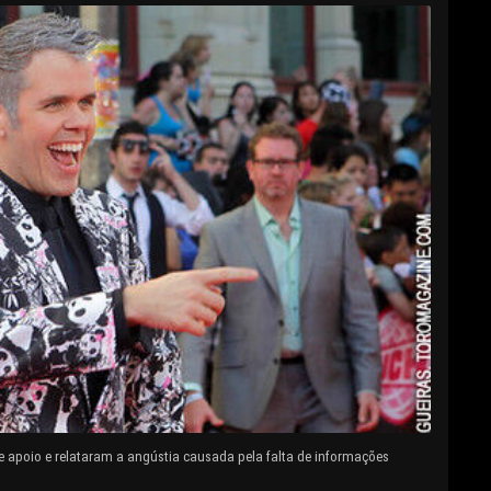
e apoio e relataram a angústia causada pela falta de informações