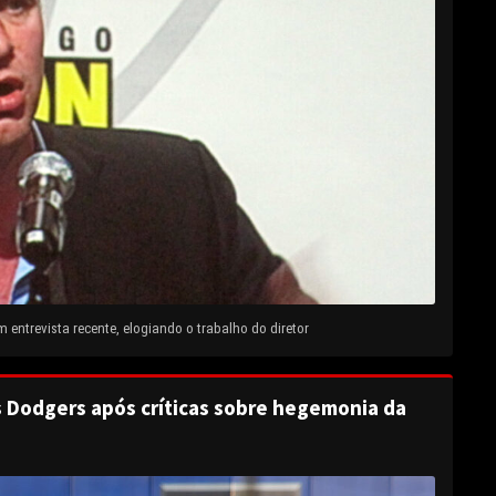
entrevista recente, elogiando o trabalho do diretor
s Dodgers após críticas sobre hegemonia da