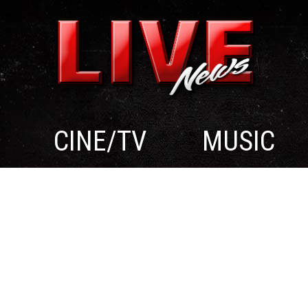
CINE/TV
MUSIC