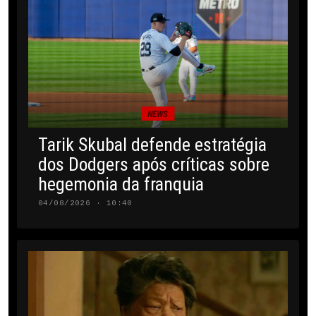
NEWS
Tarik Skubal defende estratégia
dos Dodgers após críticas sobre
hegemonia da franquia
04/08/2026 · 10:40