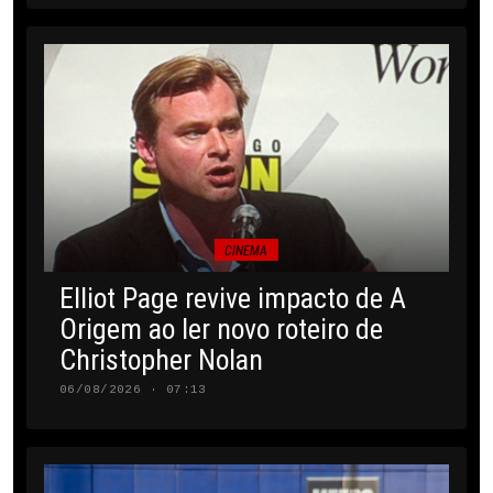
CINEMA
Elliot Page revive impacto de A
Origem ao ler novo roteiro de
Christopher Nolan
06/08/2026 · 07:13