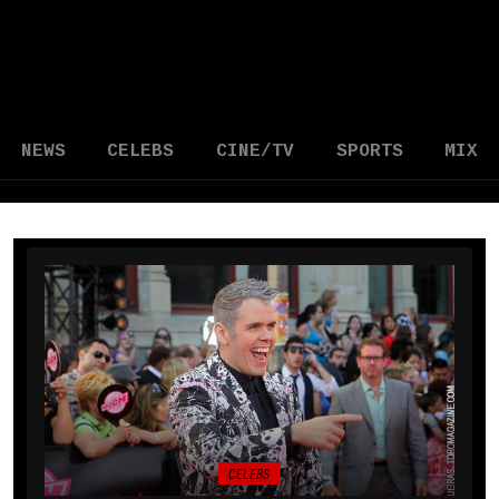
NEWS
CELEBS
CINE/TV
SPORTS
MIX
CELEBS