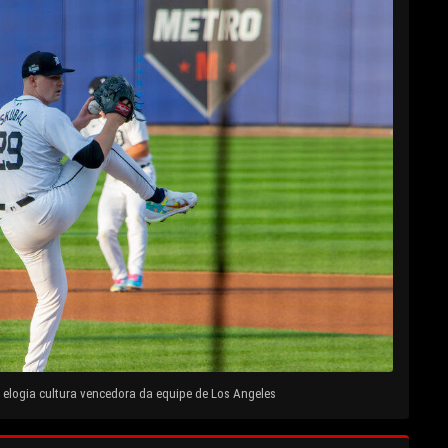
elogia cultura vencedora da equipe de Los Angeles