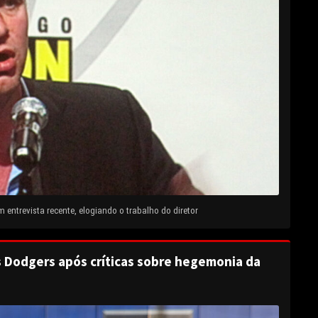
entrevista recente, elogiando o trabalho do diretor
s Dodgers após críticas sobre hegemonia da