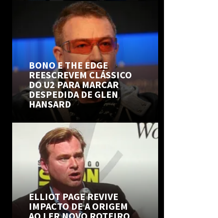
BONO E THE EDGE
REESCREVEM CLÁSSICO
DO U2 PARA MARCAR
DESPEDIDA DE GLEN
HANSARD
ELLIOT PAGE REVIVE
IMPACTO DE A ORIGEM
AO LER NOVO ROTEIRO