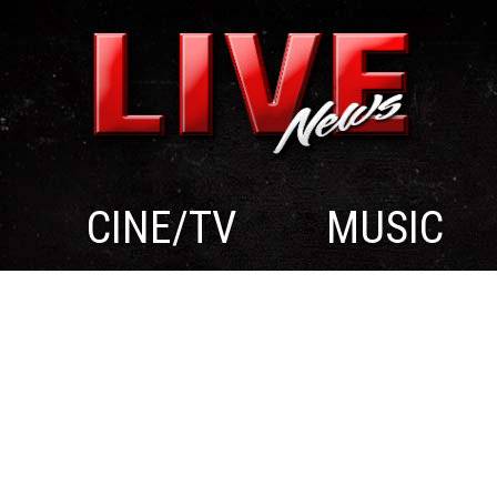
CINE/TV
MUSIC