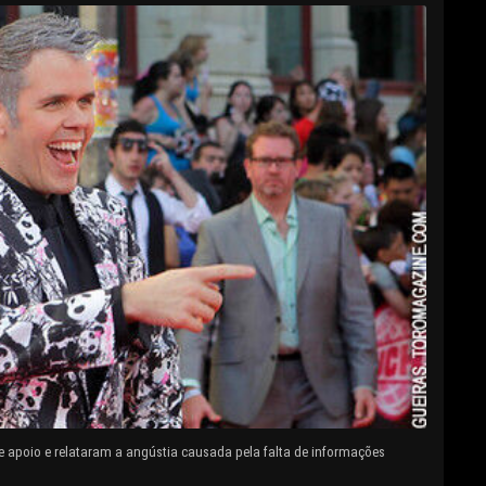
e apoio e relataram a angústia causada pela falta de informações