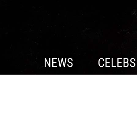
NEWS
CELEBS