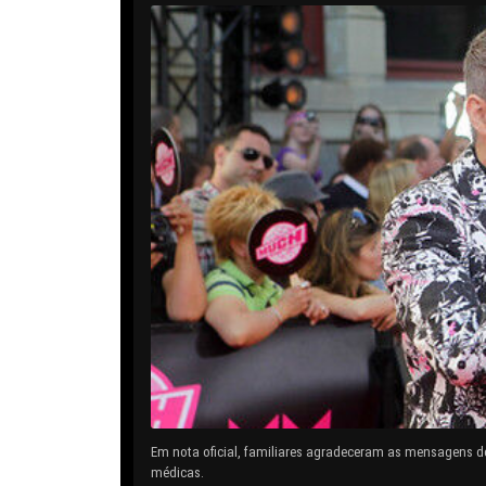
Em nota oficial, familiares agradeceram as mensagens d
médicas.