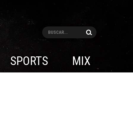
Pesquisar
SPORTS
MIX