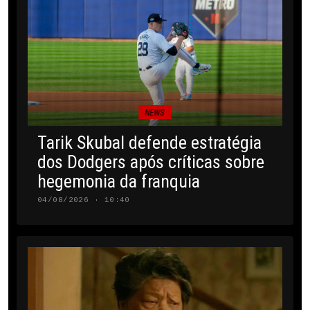
NEWS
Tarik Skubal defende estratégia
dos Dodgers após críticas sobre
hegemonia da franquia
04/08/2026 · 10:40