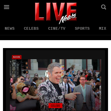
NEWS
CELEBS
CINE/TV
SPORTS
MIX
NOVO
CELEBS