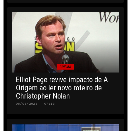
CINEMA
Elliot Page revive impacto de A
Origem ao ler novo roteiro de
Christopher Nolan
06/08/2026 · 07:13