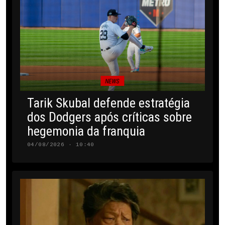
NEWS
Tarik Skubal defende estratégia
dos Dodgers após críticas sobre
hegemonia da franquia
04/08/2026 · 10:40