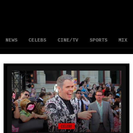
NEWS
CELEBS
CINE/TV
SPORTS
MIX
CELEBS