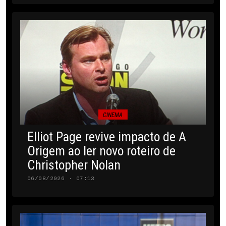
CINEMA
Elliot Page revive impacto de A
Origem ao ler novo roteiro de
Christopher Nolan
06/08/2026 · 07:13