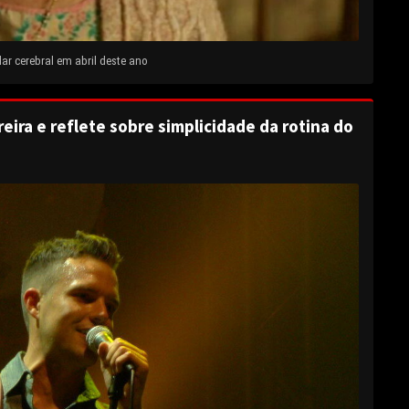
ar cerebral em abril deste ano
eira e reflete sobre simplicidade da rotina do