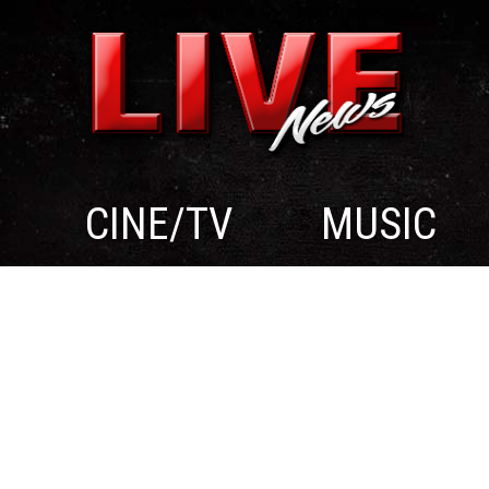
CINE/TV
MUSIC