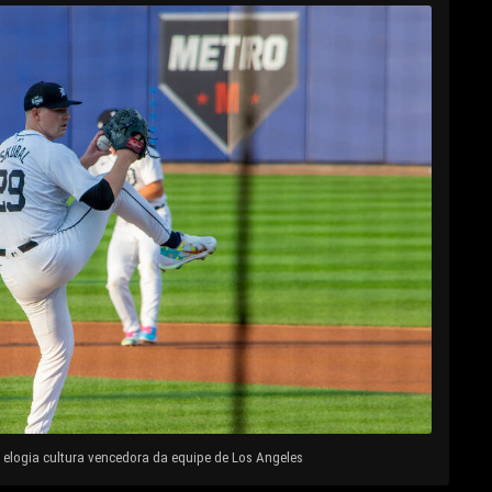
elogia cultura vencedora da equipe de Los Angeles