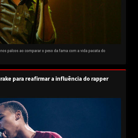
e nos palcos ao comparar o peso da fama com a vida pacata do
rake para reafirmar a influência do rapper