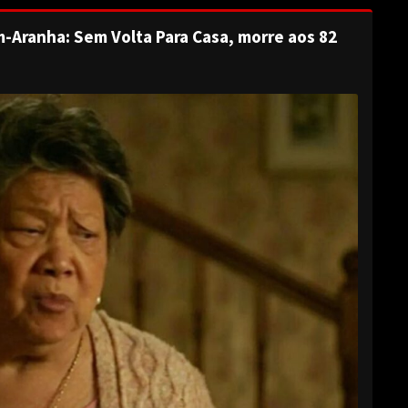
-Aranha: Sem Volta Para Casa, morre aos 82