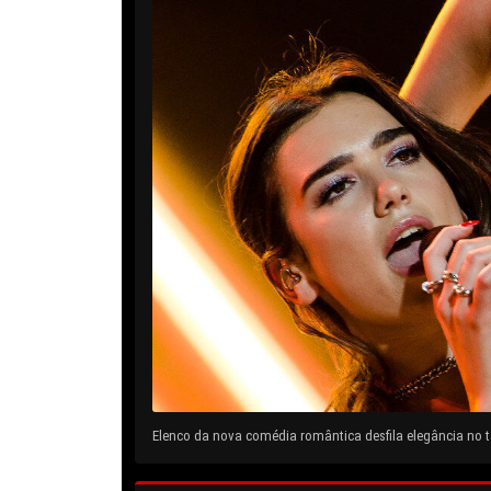
Elenco da nova comédia romântica desfila elegância no ta