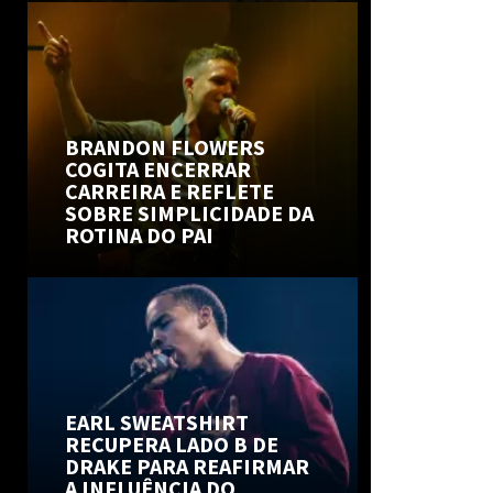
BRANDON FLOWERS
COGITA ENCERRAR
CARREIRA E REFLETE
SOBRE SIMPLICIDADE DA
ROTINA DO PAI
EARL SWEATSHIRT
RECUPERA LADO B DE
DRAKE PARA REAFIRMAR
A INFLUÊNCIA DO