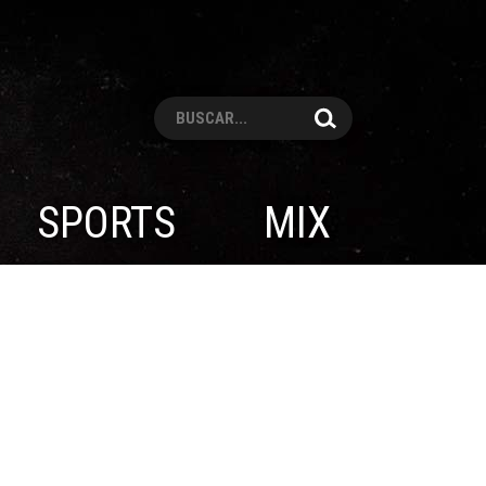
Pesquisar
SPORTS
MIX