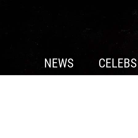
NEWS
CELEBS