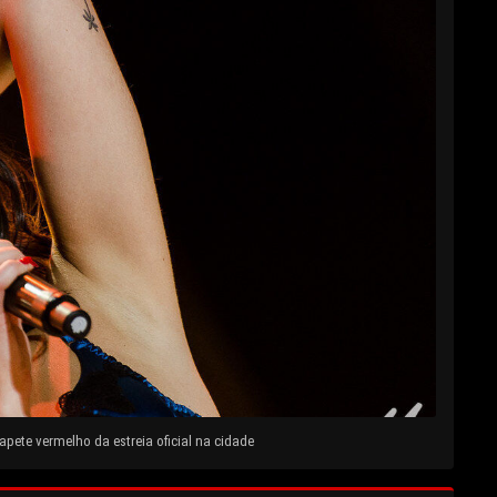
pete vermelho da estreia oficial na cidade