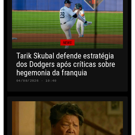
NEWS
Tarik Skubal defende estratégia
dos Dodgers após críticas sobre
hegemonia da franquia
04/08/2026 · 10:40