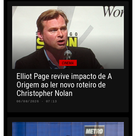
CINEMA
Elliot Page revive impacto de A
Origem ao ler novo roteiro de
Christopher Nolan
06/08/2026 · 07:13