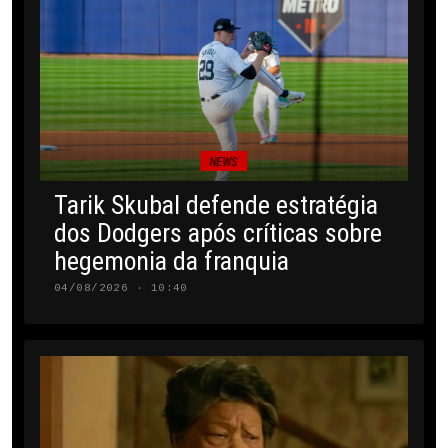
NEWS
Tarik Skubal defende estratégia
dos Dodgers após críticas sobre
hegemonia da franquia
04/08/2026 · 10:40