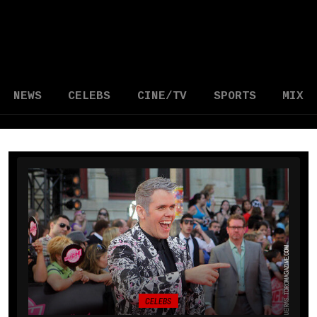
NEWS
CELEBS
CINE/TV
SPORTS
MIX
CELEBS