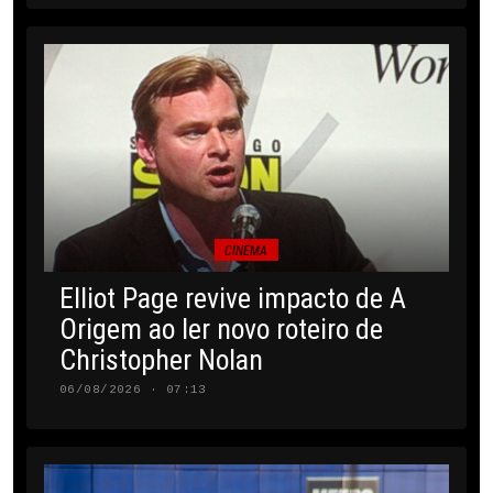
CINEMA
Elliot Page revive impacto de A
Origem ao ler novo roteiro de
Christopher Nolan
06/08/2026 · 07:13