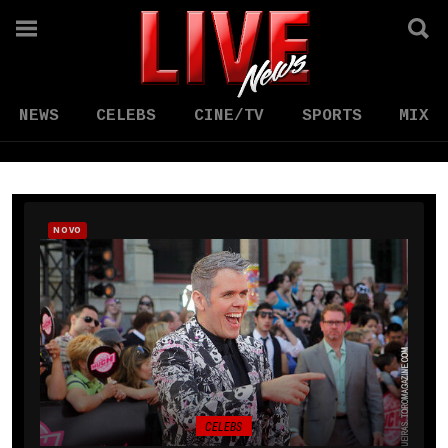
NEWS
CELEBS
CINE/TV
SPORTS
MIX
NOVO
CELEBS