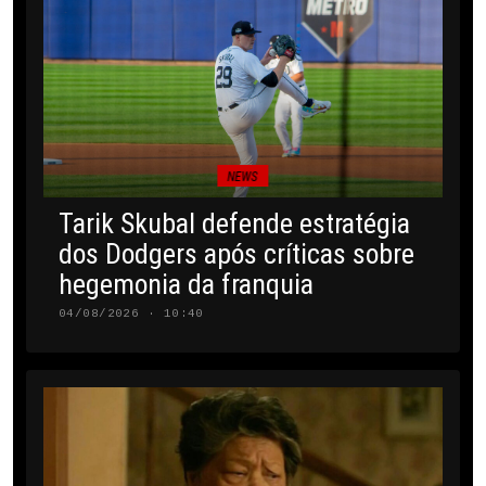
NEWS
Tarik Skubal defende estratégia
dos Dodgers após críticas sobre
hegemonia da franquia
04/08/2026 · 10:40