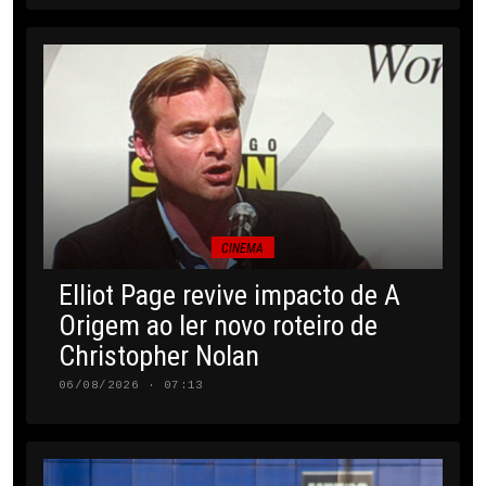
CINEMA
Elliot Page revive impacto de A
Origem ao ler novo roteiro de
Christopher Nolan
06/08/2026 · 07:13