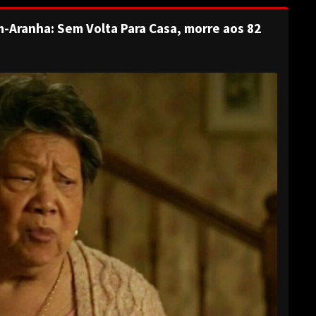
-Aranha: Sem Volta Para Casa, morre aos 82