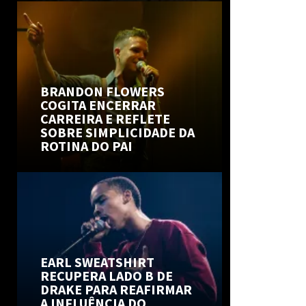
BRANDON FLOWERS
COGITA ENCERRAR
CARREIRA E REFLETE
SOBRE SIMPLICIDADE DA
ROTINA DO PAI
EARL SWEATSHIRT
RECUPERA LADO B DE
DRAKE PARA REAFIRMAR
A INFLUÊNCIA DO