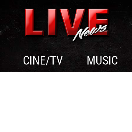
CINE/TV
MUSIC