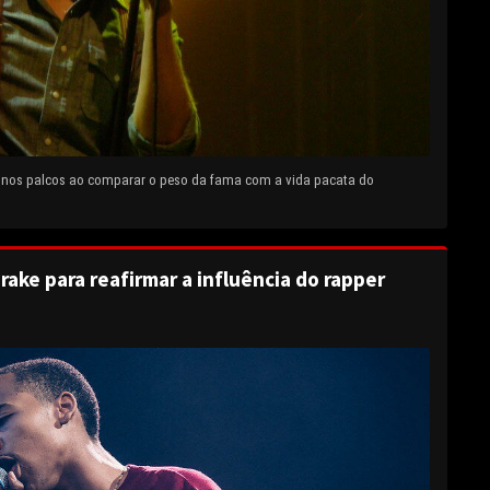
e nos palcos ao comparar o peso da fama com a vida pacata do
rake para reafirmar a influência do rapper