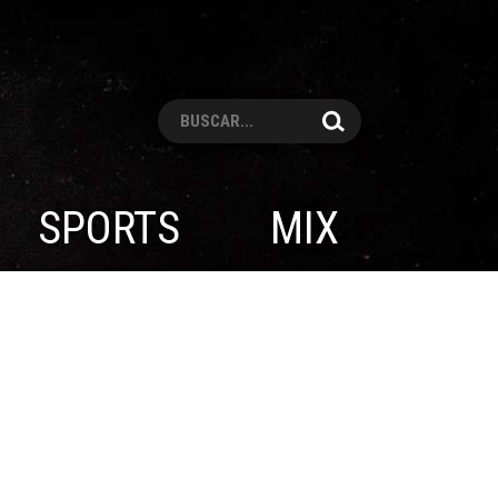
Pesquisar
SPORTS
MIX