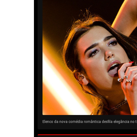
Elenco da nova comédia romântica desfila elegância no ta