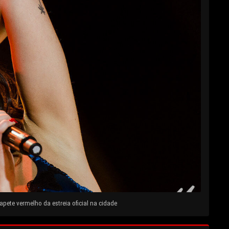
pete vermelho da estreia oficial na cidade