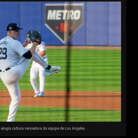
elogia cultura vencedora da equipe de Los Angeles