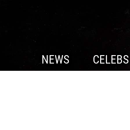
NEWS
CELEBS