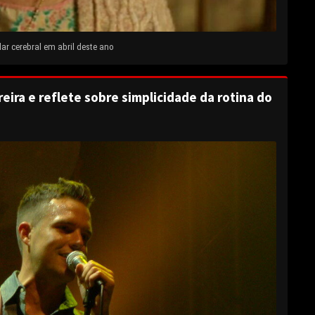
ar cerebral em abril deste ano
eira e reflete sobre simplicidade da rotina do