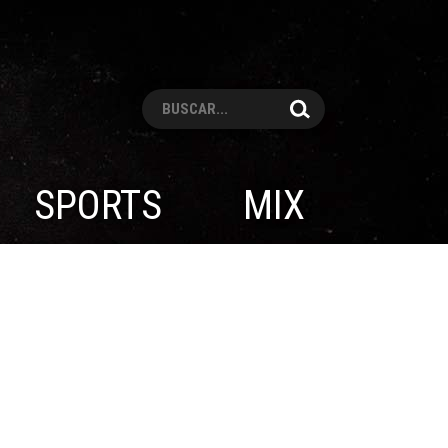
Pesquisar
SPORTS
MIX