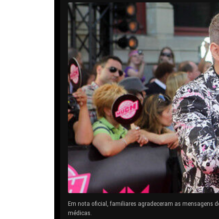
Em nota oficial, familiares agradeceram as mensagens d
médicas.