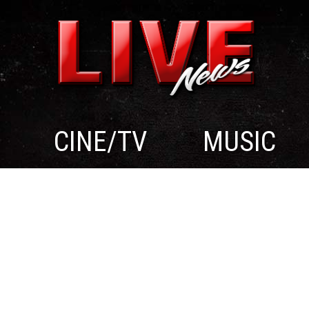
CINE/TV
MUSIC