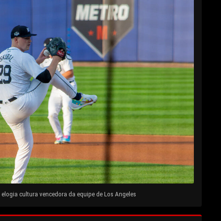
elogia cultura vencedora da equipe de Los Angeles