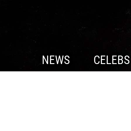
NEWS
CELEBS