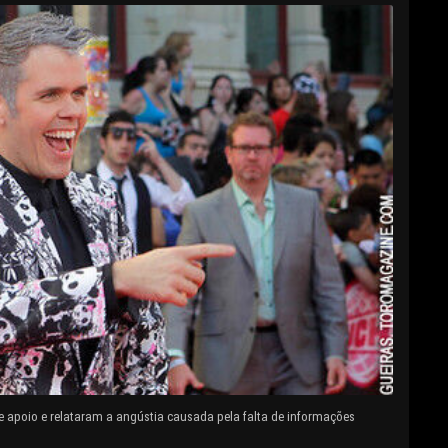
e apoio e relataram a angústia causada pela falta de informações