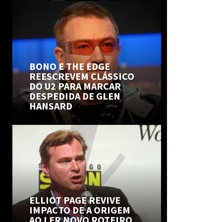
BONO E THE EDGE
REESCREVEM CLÁSSICO
DO U2 PARA MARCAR
DESPEDIDA DE GLEN
HANSARD
ELLIOT PAGE REVIVE
IMPACTO DE A ORIGEM
AO LER NOVO ROTEIRO