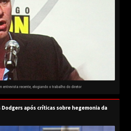
entrevista recente, elogiando o trabalho do diretor
s Dodgers após críticas sobre hegemonia da