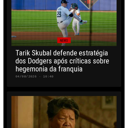
NEWS
Tarik Skubal defende estratégia
dos Dodgers após críticas sobre
hegemonia da franquia
04/08/2026 · 10:40