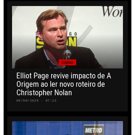
CINEMA
Elliot Page revive impacto de A
Origem ao ler novo roteiro de
Christopher Nolan
06/08/2026 · 07:13