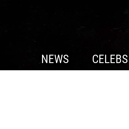
NEWS
CELEBS