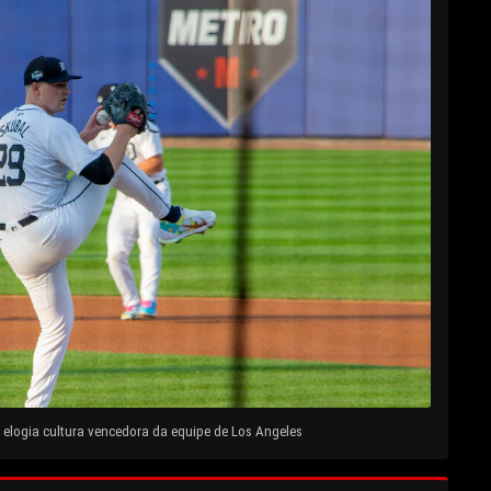
elogia cultura vencedora da equipe de Los Angeles