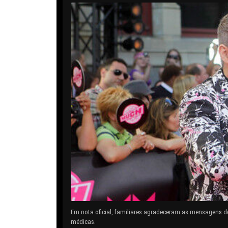
Em nota oficial, familiares agradeceram as mensagens d
médicas.