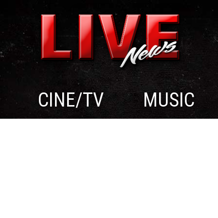
CINE/TV
MUSIC