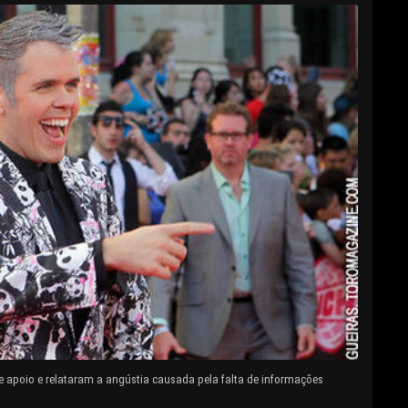
e apoio e relataram a angústia causada pela falta de informações