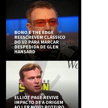
BONO E THE EDGE
REESCREVEM CLÁSSICO
DO U2 PARA MARCAR
DESPEDIDA DE GLEN
HANSARD
ELLIOT PAGE REVIVE
IMPACTO DE A ORIGEM
AO LER NOVO ROTEIRO