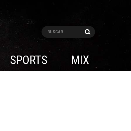
Pesquisar
SPORTS
MIX