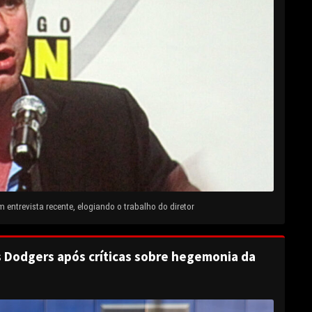
entrevista recente, elogiando o trabalho do diretor
s Dodgers após críticas sobre hegemonia da