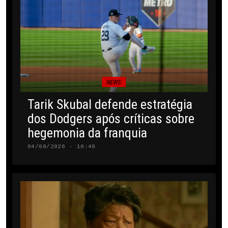
NEWS
Tarik Skubal defende estratégia
dos Dodgers após críticas sobre
hegemonia da franquia
04/08/2026 · 10:40