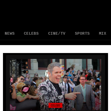
NEWS
CELEBS
CINE/TV
SPORTS
MIX
CELEBS