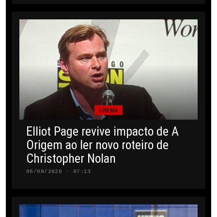
CINEMA
Elliot Page revive impacto de A
Origem ao ler novo roteiro de
Christopher Nolan
06/08/2026 · 07:13