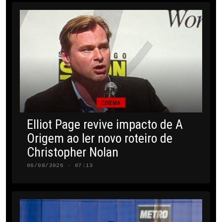
CINEMA
Elliot Page revive impacto de A
Origem ao ler novo roteiro de
Christopher Nolan
06/08/2026 · 07:13