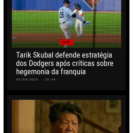
NEWS
Tarik Skubal defende estratégia
dos Dodgers após críticas sobre
hegemonia da franquia
04/08/2026 · 10:40