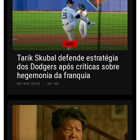
NEWS
Tarik Skubal defende estratégia
dos Dodgers após críticas sobre
hegemonia da franquia
04/08/2026 · 10:40