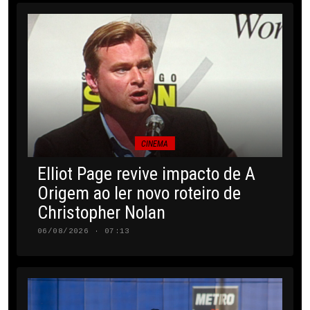
CINEMA
Elliot Page revive impacto de A
Origem ao ler novo roteiro de
Christopher Nolan
06/08/2026 · 07:13