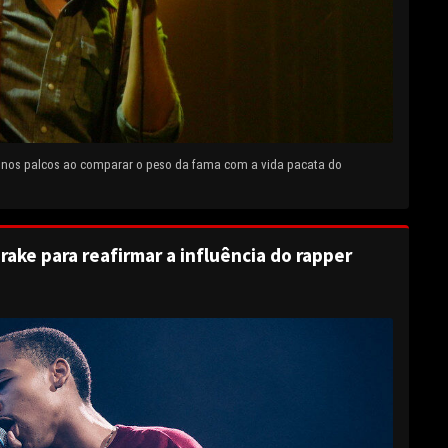
e nos palcos ao comparar o peso da fama com a vida pacata do
rake para reafirmar a influência do rapper