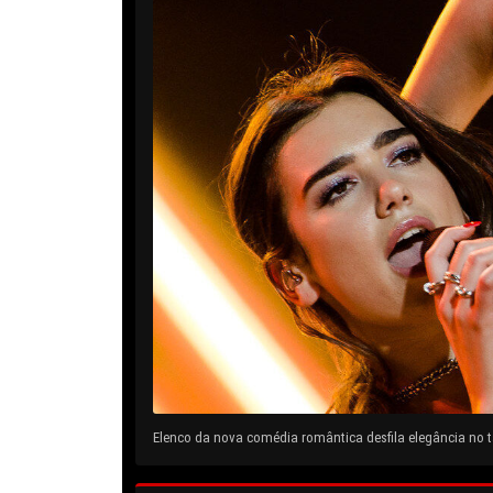
Elenco da nova comédia romântica desfila elegância no ta