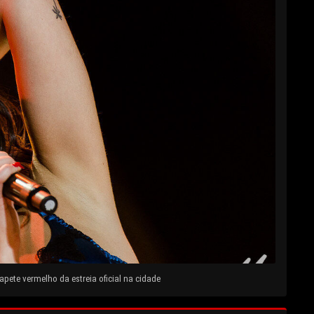
pete vermelho da estreia oficial na cidade