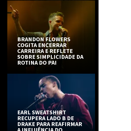
BRANDON FLOWERS
COGITA ENCERRAR
CARREIRA E REFLETE
SOBRE SIMPLICIDADE DA
ROTINA DO PAI
EARL SWEATSHIRT
RECUPERA LADO B DE
DRAKE PARA REAFIRMAR
A INFLUÊNCIA DO