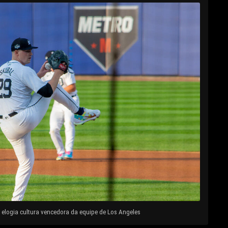
elogia cultura vencedora da equipe de Los Angeles