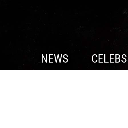
NEWS
CELEBS