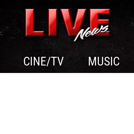
CINE/TV
MUSIC