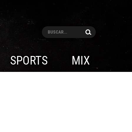
Pesquisar
SPORTS
MIX