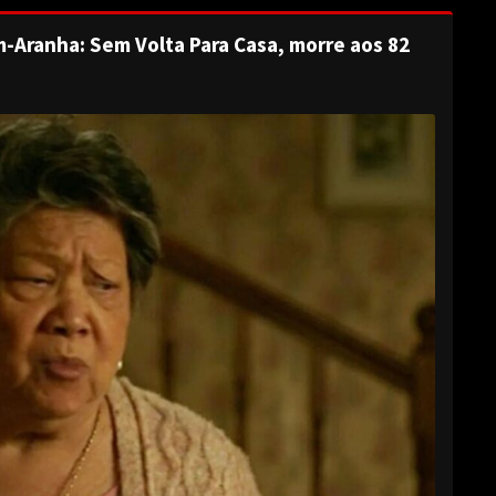
-Aranha: Sem Volta Para Casa, morre aos 82