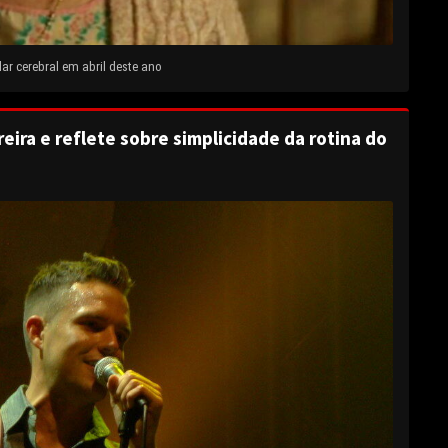
ar cerebral em abril deste ano
eira e reflete sobre simplicidade da rotina do