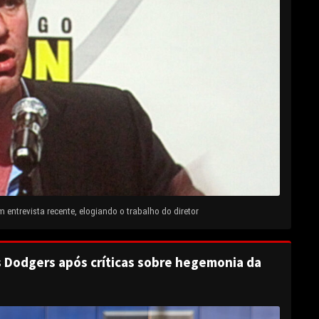
entrevista recente, elogiando o trabalho do diretor
s Dodgers após críticas sobre hegemonia da