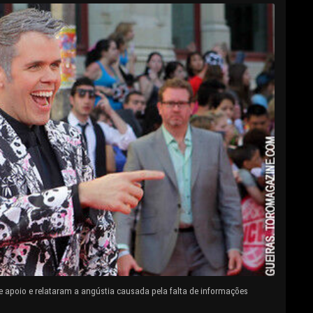
e apoio e relataram a angústia causada pela falta de informações