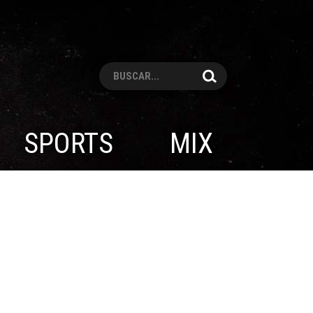
Pesquisar
SPORTS
MIX