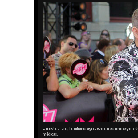
Em nota oficial, familiares agradeceram as mensagens d
médicas.