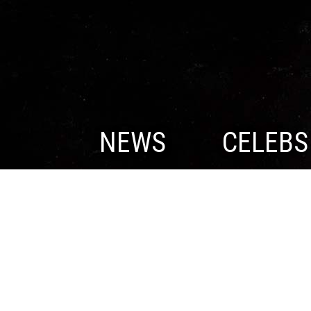
NEWS
CELEBS