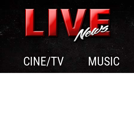
CINE/TV
MUSIC