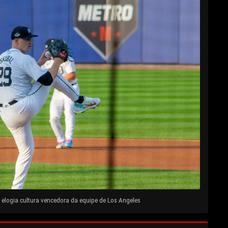
elogia cultura vencedora da equipe de Los Angeles