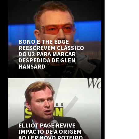
BONO E THE EDGE
REESCREVEM CLÁSSICO
DO U2 PARA MARCAR
DESPEDIDA DE GLEN
HANSARD
ELLIOT PAGE REVIVE
IMPACTO DE A ORIGEM
AO LER NOVO ROTEIRO