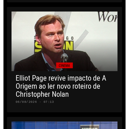
CINEMA
Elliot Page revive impacto de A
Origem ao ler novo roteiro de
Christopher Nolan
06/08/2026 · 07:13