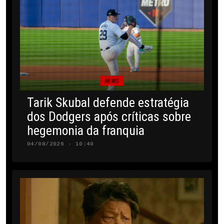
NEWS
Tarik Skubal defende estratégia
dos Dodgers após críticas sobre
hegemonia da franquia
04/08/2026 · 10:40