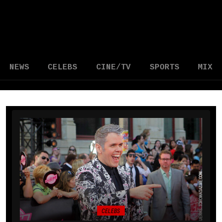
NEWS
CELEBS
CINE/TV
SPORTS
MIX
CELEBS