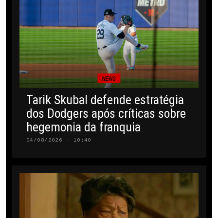
NEWS
Tarik Skubal defende estratégia
dos Dodgers após críticas sobre
hegemonia da franquia
04/08/2026 · 10:40