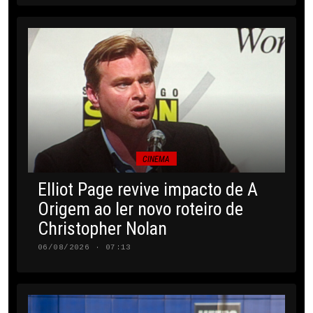
CINEMA
Elliot Page revive impacto de A
Origem ao ler novo roteiro de
Christopher Nolan
06/08/2026 · 07:13