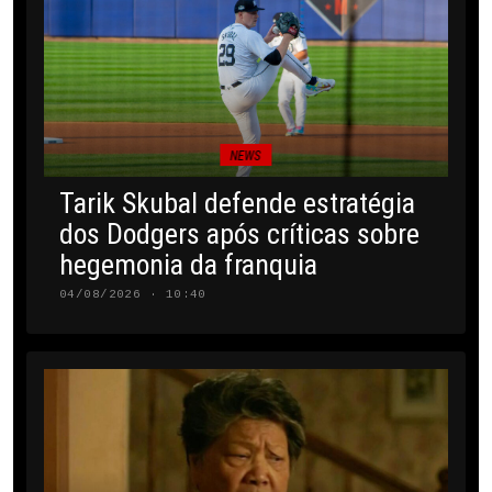
NEWS
Tarik Skubal defende estratégia
dos Dodgers após críticas sobre
hegemonia da franquia
04/08/2026 · 10:40