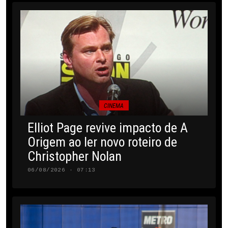
CINEMA
Elliot Page revive impacto de A
Origem ao ler novo roteiro de
Christopher Nolan
06/08/2026 · 07:13