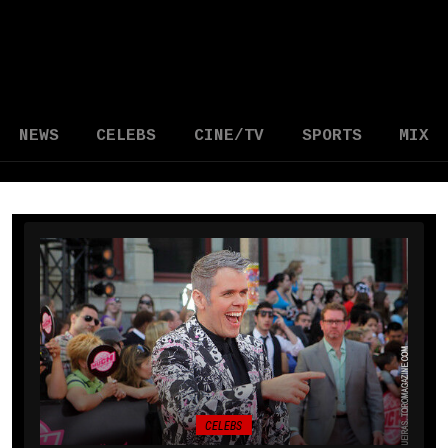
NEWS
CELEBS
CINE/TV
SPORTS
MIX
CELEBS