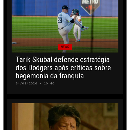
NEWS
Tarik Skubal defende estratégia
dos Dodgers após críticas sobre
hegemonia da franquia
04/08/2026 · 10:40