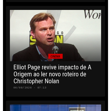
CINEMA
Elliot Page revive impacto de A
Origem ao ler novo roteiro de
Christopher Nolan
06/08/2026 · 07:13