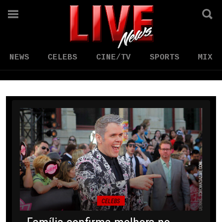
NEWS
CELEBS
CINE/TV
SPORTS
MIX
CELEBS