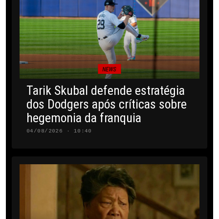
NEWS
Tarik Skubal defende estratégia
dos Dodgers após críticas sobre
hegemonia da franquia
04/08/2026 · 10:40