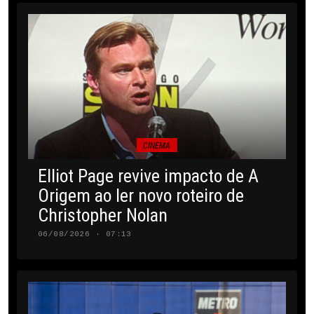
CINEMA
Elliot Page revive impacto de A
Origem ao ler novo roteiro de
Christopher Nolan
06/08/2026 · 07:13