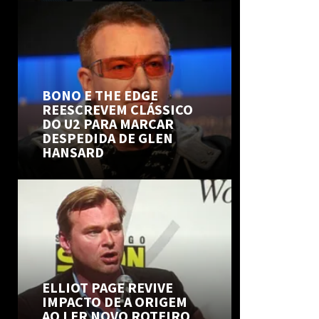
BONO E THE EDGE
REESCREVEM CLÁSSICO
DO U2 PARA MARCAR
DESPEDIDA DE GLEN
HANSARD
ELLIOT PAGE REVIVE
IMPACTO DE A ORIGEM
AO LER NOVO ROTEIRO