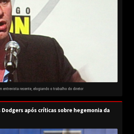
entrevista recente, elogiando o trabalho do diretor
s Dodgers após críticas sobre hegemonia da