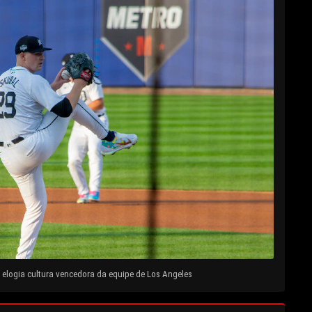
elogia cultura vencedora da equipe de Los Angeles