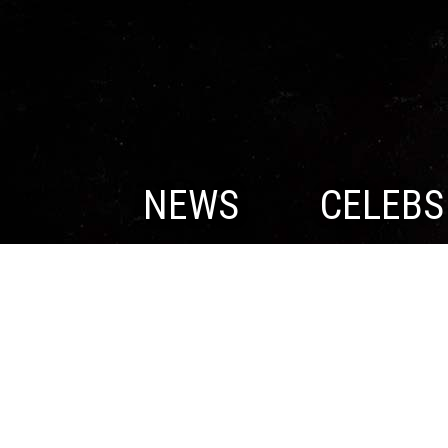
NEWS
CELEBS