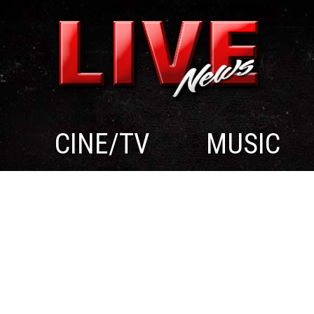
CINE/TV
MUSIC