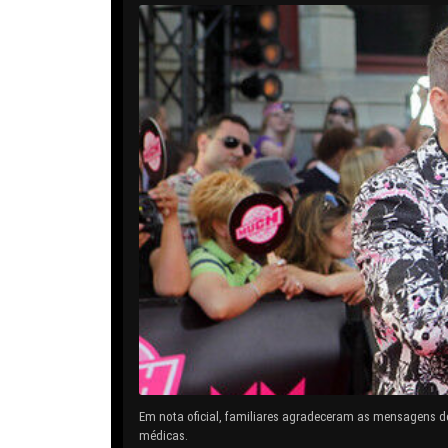
Em nota oficial, familiares agradeceram as mensagens d
médicas.