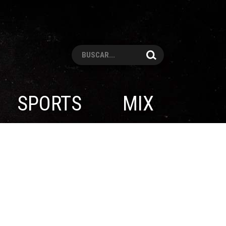
Pesquisar
SPORTS
MIX