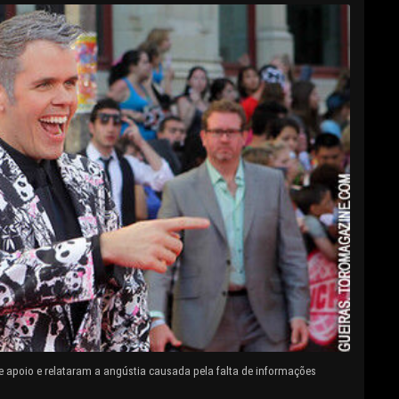
e apoio e relataram a angústia causada pela falta de informações