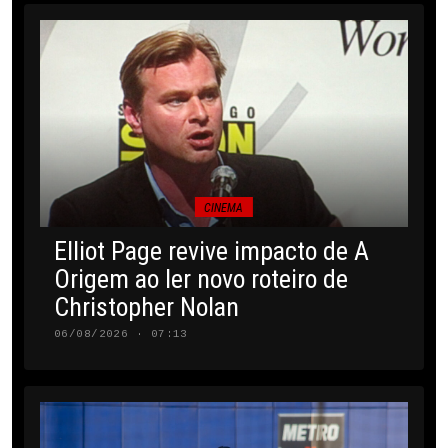
CINEMA
Elliot Page revive impacto de A
Origem ao ler novo roteiro de
Christopher Nolan
06/08/2026 · 07:13