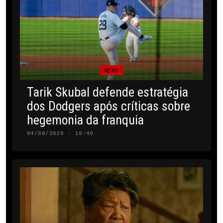
NEWS
Tarik Skubal defende estratégia
dos Dodgers após críticas sobre
hegemonia da franquia
04/08/2026 · 10:40