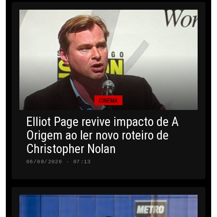
CINEMA
Elliot Page revive impacto de A
Origem ao ler novo roteiro de
Christopher Nolan
06/08/2026 · 07:13