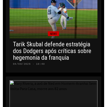
NEWS
Tarik Skubal defende estratégia
dos Dodgers após críticas sobre
hegemonia da franquia
04/08/2026 · 10:40