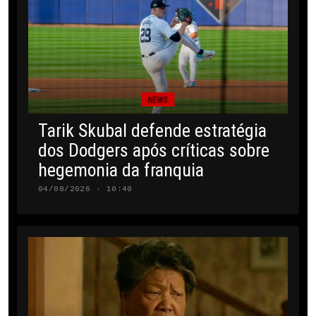
NEWS
Tarik Skubal defende estratégia
dos Dodgers após críticas sobre
hegemonia da franquia
04/08/2026 · 10:40